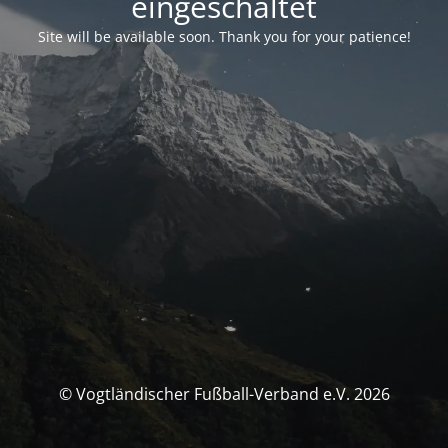
eingeschaltet
Site will be available soon. Thank you for your patience!
© Vogtländischer Fußball-Verband e.V. 2026