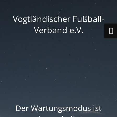
Vogtländischer Fußball-
Verband e.V.
Der Wartungsmodus ist